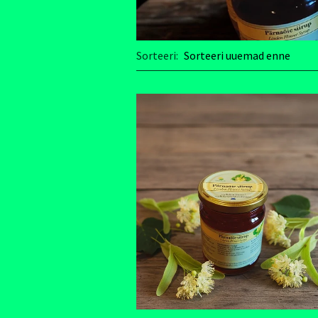
Sorteeri: