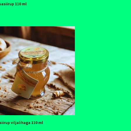
sasiirup 110 ml
siirup viljalihaga 110 ml