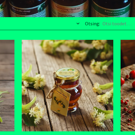
Otsing: